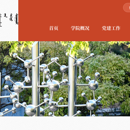
首页
学院概况
党建工作