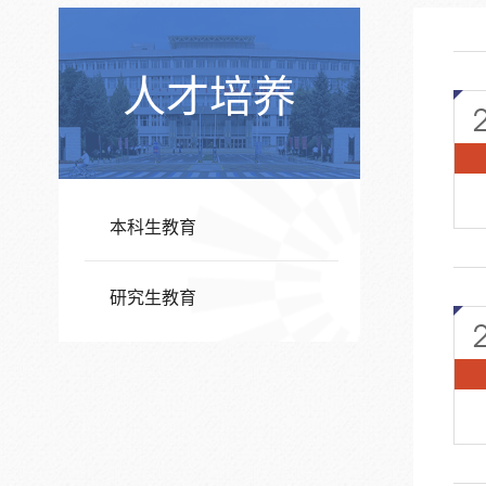
人才培养
本科生教育
研究生教育