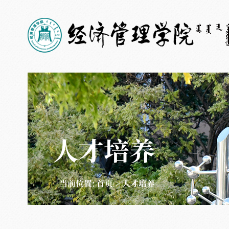
人才培养
当前位置:
首页
>
人才培养