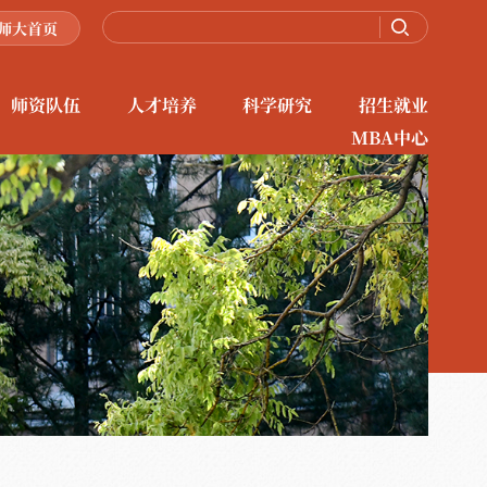
师大首页
师资队伍
人才培养
科学研究
招生就业
MBA中心