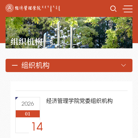
组织机构
组织机构
经济管理学院党委组织机构
2026
01
14