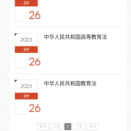
09
26
中华人民共和国高等教育法
2023
09
26
中华人民共和国教育法
2023
09
26
首页
上页
1
下页
尾页