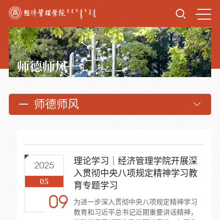
师德师风
师德师风
理论学习｜经济管理学院开展深
2025
入贯彻中央八项规定精神学习教
05
育专题学习
09
为进一步深入贯彻中央八项规定精神学习
教育和习近平总书记近期重要讲话精神，