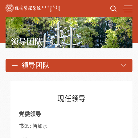
领导团队
领导团队
现任领导
党委领导
书记 :
智如水