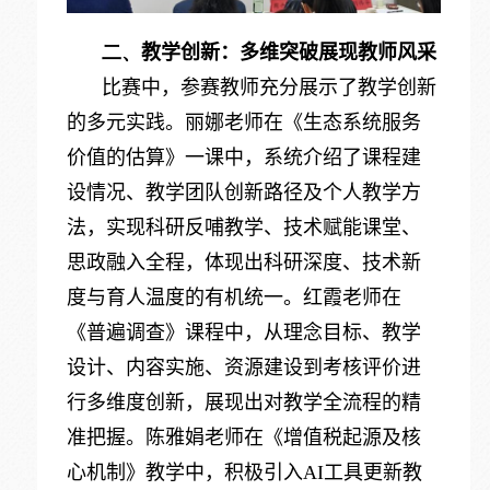
二、
教学创新：多维突破展现教师风采
比赛中，参赛教师充分展示了教学创新
的多元实践。丽娜老师在《生态系统服务
价值的估算》一课中，系统介绍了课程建
设情况、教学团队创新路径及个人教学方
法，实现科研反哺教学、技术赋能课堂、
思政融入全程，体现出科研深度、技术新
度与育人温度的有机统一。红霞老师在
《普遍调查》课程中，从理念目标、教学
设计、内容实施、资源建设到考核评价进
行多维度创新，展现出对教学全流程的精
准把握。陈雅娟老师在《增值税起源及核
心机制》教学中，积极引入AI工具更新教