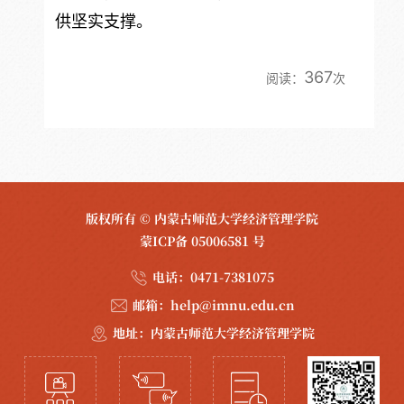
供坚实支撑。
367
阅读：
次
版权所有 © 内蒙古师范大学经济管理学院
蒙ICP备 05006581 号
电话：
0471-7381075
邮箱：
help@imnu.edu.cn
地址：
内蒙古师范大学经济管理学院