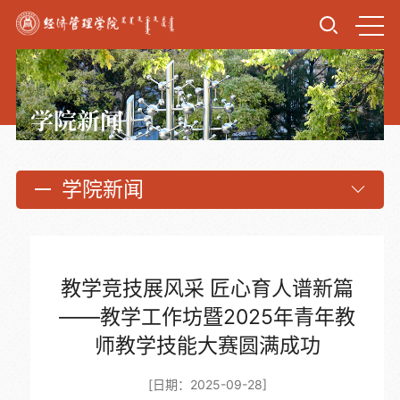
学院新闻
学院新闻
教学竞技展风采 匠心育人谱新篇
——教学工作坊暨2025年青年教
师教学技能大赛圆满成功
[日期：2025-09-28]