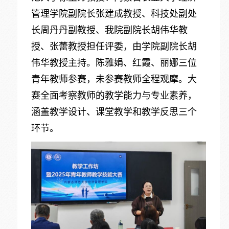
管理学院副院长张建成教授、科技处副处
长周丹丹副教授、我院副院长胡伟华教
授、张蕾教授担任评委，由学院副院长胡
伟华教授主持。陈雅娟、红霞、丽娜三位
青年教师参赛，未参赛教师全程观摩。大
赛全面考察教师的教学能力与专业素养，
涵盖教学设计、课堂教学和教学反思三个
环节。