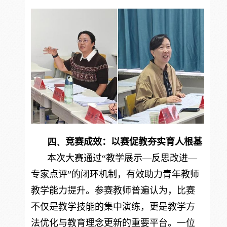
四、
竞赛成效：以赛促教夯实育人根基
本次大赛通过“教学展示—反思改进—
专家点评”的闭环机制，有效助力青年教师
教学能力提升。参赛教师普遍认为，比赛
不仅是教学技能的集中演练，更是教学方
法优化与教育理念更新的重要平台。一位