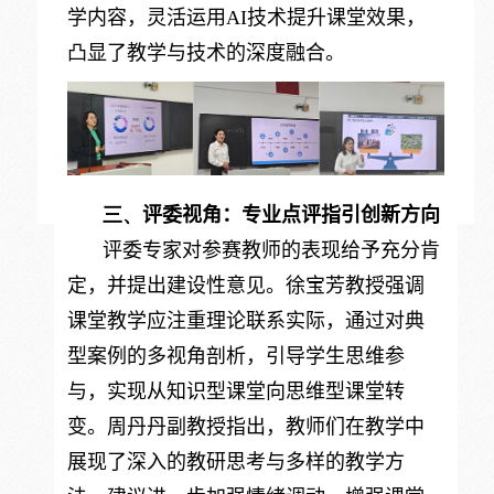
学内容，灵活运用AI技术提升课堂效果，
凸显了教学与技术的深度融合。
三、
评委视角：专业点评指引创新方向
评委专家对参赛教师的表现给予充分肯
定，并提出建设性意见。徐宝芳教授强调
课堂教学应注重理论联系实际，通过对典
型案例的多视角剖析，引导学生思维参
与，实现从知识型课堂向思维型课堂转
变。周丹丹副教授指出，教师们在教学中
展现了深入的教研思考与多样的教学方