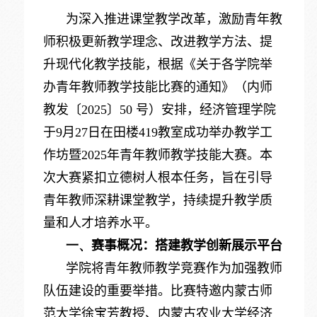
为深入推进课堂教学改革，激励青年教
师积极更新教学理念、改进教学方法、提
升现代化教学技能，根据《关于各学院举
办青年教师教学技能比赛的通知》（内师
教发〔2025〕50 号）安排，经济管理学院
于9月27日在田楼419教室成功举办教学工
作坊暨2025年青年教师教学技能大赛。本
次大赛紧扣立德树人根本任务，旨在引导
青年教师深耕课堂教学，持续提升教学质
量和人才培养水平。
一、
赛事概况：搭建教学创新展示平台
学院将青年教师教学竞赛作为加强教师
队伍建设的重要举措。比赛特邀内蒙古师
范大学徐宝芳教授、内蒙古农业大学经济