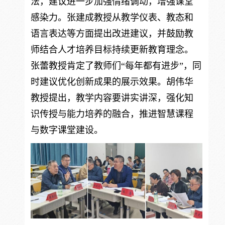
法，建议进一步加强情绪调动，增强课堂
感染力。张建成教授从教学仪表、教态和
语言表达等方面提出改进建议，并鼓励教
师结合人才培养目标持续更新教育理念。
张蕾教授肯定了教师们“每年都有进步”，同
时建议优化创新成果的展示效果。胡伟华
教授提出，教学内容要讲实讲深，强化知
识传授与能力培养的融合，推进智慧课程
与数字课堂建设。