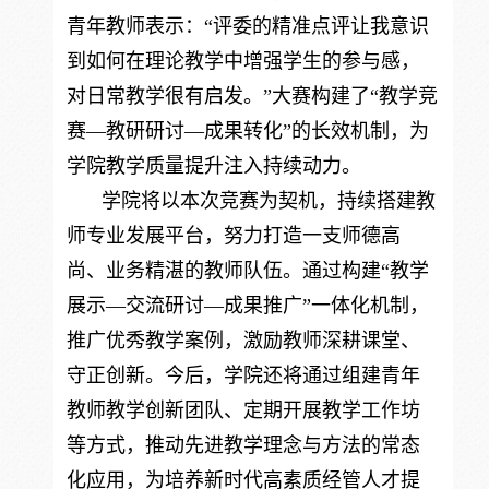
青年教师表示：“评委的精准点评让我意识
到如何在理论教学中增强学生的参与感，
对日常教学很有启发。”大赛构建了“教学竞
赛—教研研讨—成果转化”的长效机制，为
学院教学质量提升注入持续动力。
学院将以本次竞赛为契机，持续搭建教
师专业发展平台，努力打造一支师德高
尚、业务精湛的教师队伍。通过构建“教学
展示—交流研讨—成果推广”一体化机制，
推广优秀教学案例，激励教师深耕课堂、
守正创新。今后，学院还将通过组建青年
教师教学创新团队、定期开展教学工作坊
等方式，推动先进教学理念与方法的常态
化应用，为培养新时代高素质经管人才提